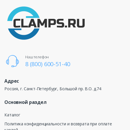
Наш телефон
8 (800) 600-51-40
Адрес
Россия, г. Санкт-Петербург, Большой пр. В.О. д.74
Основной раздел
Каталог
Политика конфиденциальности и возврата при оплате
картой