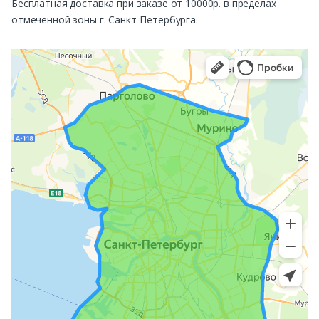
Бесплатная доставка при заказе от 10000р. в пределах
отмеченной зоны г. Санкт-Петербурга.