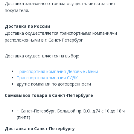
Доставка заказанного товара осуществляется за счет
покупателя.
Доставка по России
Доставка осуществляется транспортными компаниями
расположенными в г. Санкт-Петербург
Доставка осуществляется на выбор:
Транспортная компания Деловые Линии
Транспортная компания СДЭК
другие компании по договоренности
Самовывоз
товара в Санкт-Петербурге
г. Санкт-Петербург, Большой пр. В.О. д.74 с 10 до 18 ч.
(пн-пт)
Доставка по Санкт-Петербургу