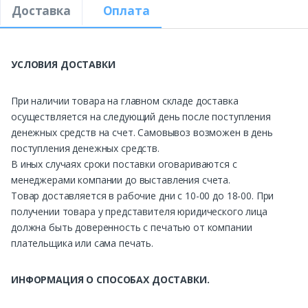
Доставка
Оплата
УСЛОВИЯ ДОСТАВКИ
При наличии товара на главном складе доставка
осуществляется на следующий день после поступления
денежных средств на счет. Самовывоз возможен в день
поступления денежных средств.
В иных случаях сроки поставки оговариваются с
менеджерами компании до выставления счета.
Товар доставляется в рабочие дни с 10-00 до 18-00. При
получении товара у представителя юридического лица
должна быть доверенность с печатью от компании
плательщика или сама печать.
ИНФОРМАЦИЯ О СПОСОБАХ ДОСТАВКИ.