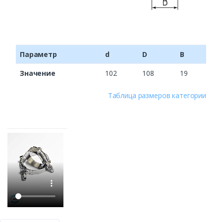
Параметр
d
D
B
Значение
102
108
19
Таблица размеров категории