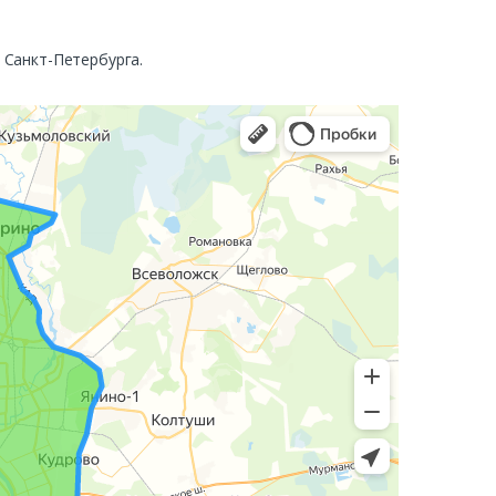
. Санкт-Петербурга.