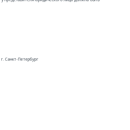
г. Санкт-Петербург