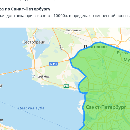
а по Санкт-Петербургу
ая доставка при заказе от 10000р. в пределах отмеченной зоны г