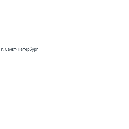
г. Санкт-Петербург