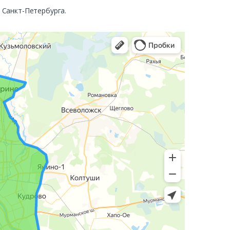
. Санкт-Петербурга.