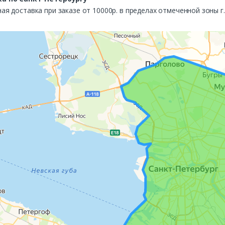
ая доставка при заказе от 10000р. в пределах отмеченной зоны г