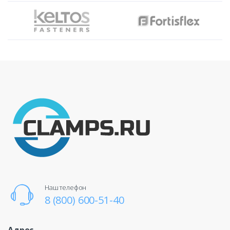
Наш телефон
8 (800) 600-51-40