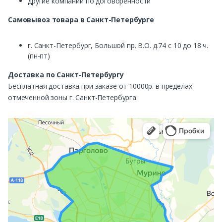
другие компании по договоренности
Самовывоз
товара в Санкт-Петербурге
г. Санкт-Петербург, Большой пр. В.О. д.74 с 10 до 18 ч.
(пн-пт)
Доставка по Санкт-Петербургу
Бесплатная доставка при заказе от 10000р. в пределах
отмеченной зоны г. Санкт-Петербурга.