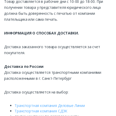
Товар доставляется в рабочие дни с 10-00 до 18-00. При
получении товара у представителя юридического лица
должна быть доверенность с печатью от компании
плательщика или сама печать.
ИНФОРМАЦИЯ О СПОСОБАХ ДОСТАВКИ.
Доставка заказанного товара осуществляется за счет
покупателя.
Доставка по России
Доставка осуществляется транспортными компаниями
расположенными в г. Санкт-Петербург
Доставка осуществляется на выбор:
Транспортная компания Деловые Линии
Транспортная компания СДЭК