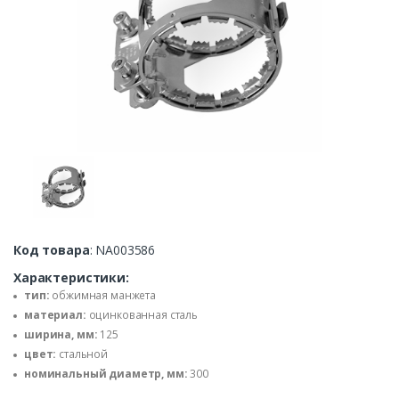
Код товара
: NA003586
Характеристики:
тип:
обжимная манжета
материал:
оцинкованная сталь
ширина, мм:
125
цвет:
стальной
номинальный диаметр, мм:
300