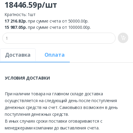
18446.59р/шт
Кратность: 1шт
17 216.82р.
при сумме счета от 50000.00р.
15 987.05р.
при сумме счета от 100000.00р.
Доставка
Оплата
УСЛОВИЯ ДОСТАВКИ
При наличии товара на главном складе доставка
осуществляется на следующий день после поступления
денежных средств на счет. Самовывоз возможен в день
поступления денежных средств.
В иных случаях сроки поставки оговариваются с
менеджерами компании до выставления счета.