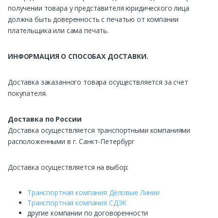
получении товара у представителя юридического лица
должна быть доверенность с печатью от компании
плательщика или сама печать.
ИНФОРМАЦИЯ О СПОСОБАХ ДОСТАВКИ.
Доставка заказанного товара осуществляется за счет
покупателя.
Доставка по России
Доставка осуществляется транспортными компаниями
расположенными в г. Санкт-Петербург
Доставка осуществляется на выбор:
Транспортная компания Деловые Линии
Транспортная компания СДЭК
другие компании по договоренности