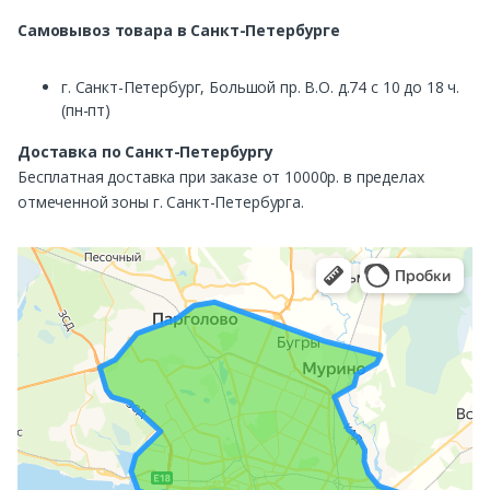
Самовывоз
товара в Санкт-Петербурге
г. Санкт-Петербург, Большой пр. В.О. д.74 с 10 до 18 ч.
(пн-пт)
Доставка по Санкт-Петербургу
Бесплатная доставка при заказе от 10000р. в пределах
отмеченной зоны г. Санкт-Петербурга.