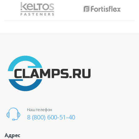
Наш телефон
8 (800) 600-51-40
Адрес