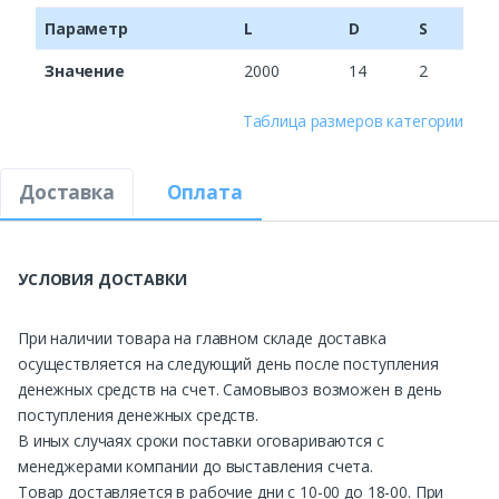
Параметр
L
D
S
Значение
2000
14
2
Таблица размеров категории
Доставка
Оплата
УСЛОВИЯ ДОСТАВКИ
При наличии товара на главном складе доставка
осуществляется на следующий день после поступления
денежных средств на счет. Самовывоз возможен в день
поступления денежных средств.
В иных случаях сроки поставки оговариваются с
менеджерами компании до выставления счета.
Товар доставляется в рабочие дни с 10-00 до 18-00. При