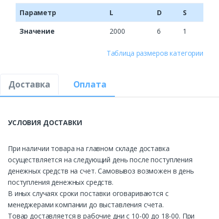
Параметр
L
D
S
Значение
2000
6
1
Таблица размеров категории
Доставка
Оплата
УСЛОВИЯ ДОСТАВКИ
При наличии товара на главном складе доставка
осуществляется на следующий день после поступления
денежных средств на счет. Самовывоз возможен в день
поступления денежных средств.
В иных случаях сроки поставки оговариваются с
менеджерами компании до выставления счета.
Товар доставляется в рабочие дни с 10-00 до 18-00. При