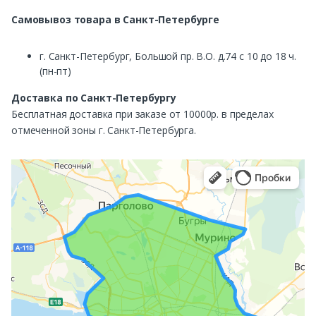
Самовывоз
товара в Санкт-Петербурге
г. Санкт-Петербург, Большой пр. В.О. д.74 с 10 до 18 ч.
(пн-пт)
Доставка по Санкт-Петербургу
Бесплатная доставка при заказе от 10000р. в пределах
отмеченной зоны г. Санкт-Петербурга.