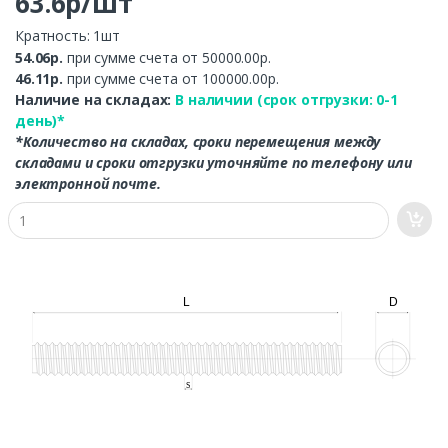
63.6р/шт
Кратность: 1шт
54.06р.
при сумме счета от 50000.00р.
46.11р.
при сумме счета от 100000.00р.
Наличие на складах:
В наличии (срок отгрузки: 0-1
день)*
*Количество на складах, сроки перемещения между
складами и сроки отгрузки уточняйте по телефону или
электронной почте.