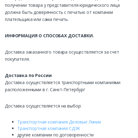
получении товара у представителя юридического лица
должна быть доверенность с печатью от компании
плательщика или сама печать.
ИНФОРМАЦИЯ О СПОСОБАХ ДОСТАВКИ.
Доставка заказанного товара осуществляется за счет
покупателя.
Доставка по России
Доставка осуществляется транспортными компаниями
расположенными в г. Санкт-Петербург
Доставка осуществляется на выбор:
Транспортная компания Деловые Линии
Транспортная компания СДЭК
другие компании по договоренности