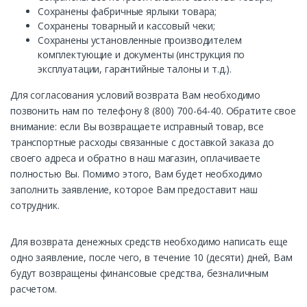
Сохранены фабричные ярлыки товара;
Сохранены товарный и кассовый чеки;
Сохранены установленные производителем
комплектующие и документы (инструкция по
эксплуатации, гарантийные талоны и т.д.).
Для согласования условий возврата Вам необходимо
позвонить нам по телефону 8 (800) 700-64-40. Обратите свое
внимание: если Вы возвращаете исправный товар, все
транспортные расходы связанные с доставкой заказа до
своего адреса и обратно в наш магазин, оплачиваете
полностью Вы. Помимо этого, Вам будет необходимо
заполнить заявление, которое Вам предоставит наш
сотрудник.
Для возврата денежных средств необходимо написать еще
одно заявление, после чего, в течение 10 (десяти) дней, Вам
будут возвращены финансовые средства, безналичным
расчетом.