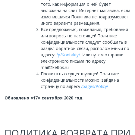
того, как информация о ней будет
выложена на сайт Интернет-магазина, если
изменившаяся Политика не подразумевает
иного варианта размещения.
Все предложения, пожелания, требования
или вопросы по настоящей Политике
конфиденциальности следует сообщать в
раздел обратной связи, расположенный по
адресу:
/p/Kontakty/
. Или путем отправки
электронного письма по адресу
mail@keltos.ru
Прочитать о существующей Политике
конфиденциальности можно, зайдя на
страницу по адресу
/pages/Policy/
Обновлено «17» сентября 2020 год.
ПОЛИТИКА ВОЗВРАТА ПРИ