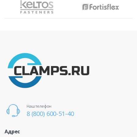
Наш телефон
8 (800) 600-51-40
Адрес