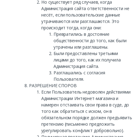
Но существует ряд случаев, когда
Администрация сайта ответственности не
несёт, если пользовательские данные
утрачиваются или разглашаются. Это
происходит тогда, когда они:
Превратились в достояние
общественности до того, как были
утрачены или разглашены.
Были предоставлены третьими
лицами до того, как их получила
Администрация сайта.
Разглашались с согласия
Пользователя.
РАЗРЕШЕНИЕ СПОРОВ
Если Пользователь недоволен действиями
Администрации Интернет-магазина и
намерен отстаивать свои права в суде, до
того как обратиться с иском, он в
обязательном порядке должен предъявить
претензию (письменно предложить
урегулировать конфликт добровольно).
Получившая претензию Администрация