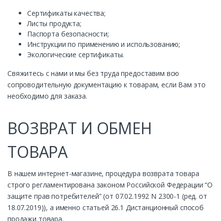
Сертификаты качества;
Листы продукта;
Паспорта безопасности;
Инструкции по применению и использованию;
Экологические сертификаты.
Свяжитесь с нами и мы без труда предоставим всю
сопроводительную документацию к товарам, если Вам это
необходимо для заказа.
ВОЗВРАТ И ОБМЕН
ТОВАРА
В нашем интернет-магазине, процедура возврата товара
строго регламентирована законом Российской Федерации “О
защите прав потребителей” (от 07.02.1992 N 2300-1 (ред. от
18.07.2019)), а именно статьей 26.1 Дистанционный способ
продажи товара.