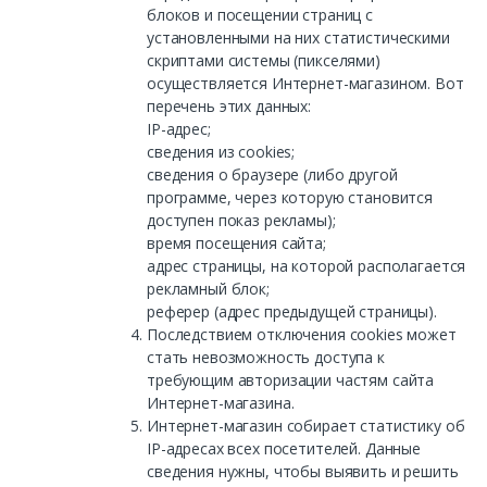
блоков и посещении страниц с
установленными на них статистическими
скриптами системы (пикселями)
осуществляется Интернет-магазином. Вот
перечень этих данных:
IP-адрес;
сведения из cookies;
сведения о браузере (либо другой
программе, через которую становится
доступен показ рекламы);
время посещения сайта;
адрес страницы, на которой располагается
рекламный блок;
реферер (адрес предыдущей страницы).
Последствием отключения cookies может
стать невозможность доступа к
требующим авторизации частям сайта
Интернет-магазина.
Интернет-магазин собирает статистику об
IP-адресах всех посетителей. Данные
сведения нужны, чтобы выявить и решить