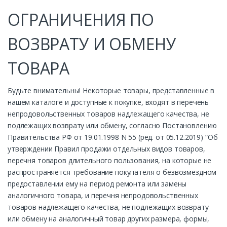
ОГРАНИЧЕНИЯ ПО
ВОЗВРАТУ И ОБМЕНУ
ТОВАРА
Будьте внимательны! Некоторые товары, представленные в
нашем каталоге и доступные к покупке, входят в перечень
непродовольственных товаров надлежащего качества, не
подлежащих возврату или обмену, согласно Постановлению
Правительства РФ от 19.01.1998 N 55 (ред. от 05.12.2019) “Об
утверждении Правил продажи отдельных видов товаров,
перечня товаров длительного пользования, на которые не
распространяется требование покупателя о безвозмездном
предоставлении ему на период ремонта или замены
аналогичного товара, и перечня непродовольственных
товаров надлежащего качества, не подлежащих возврату
или обмену на аналогичный товар других размера, формы,