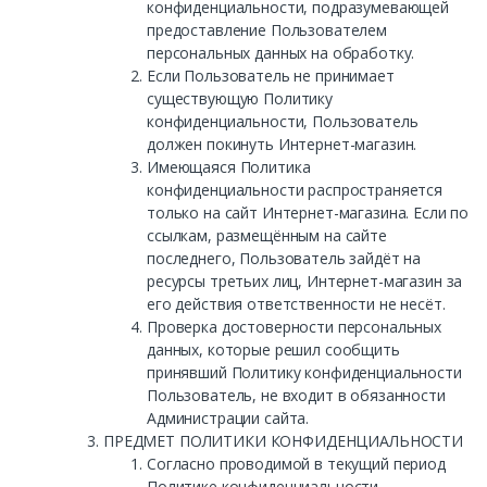
конфиденциальности, подразумевающей
предоставление Пользователем
персональных данных на обработку.
Если Пользователь не принимает
существующую Политику
конфиденциальности, Пользователь
должен покинуть Интернет-магазин.
Имеющаяся Политика
конфиденциальности распространяется
только на сайт Интернет-магазина. Если по
ссылкам, размещённым на сайте
последнего, Пользователь зайдёт на
ресурсы третьих лиц, Интернет-магазин за
его действия ответственности не несёт.
Проверка достоверности персональных
данных, которые решил сообщить
принявший Политику конфиденциальности
Пользователь, не входит в обязанности
Администрации сайта.
ПРЕДМЕТ ПОЛИТИКИ КОНФИДЕНЦИАЛЬНОСТИ
Согласно проводимой в текущий период
Политике конфиденциальности