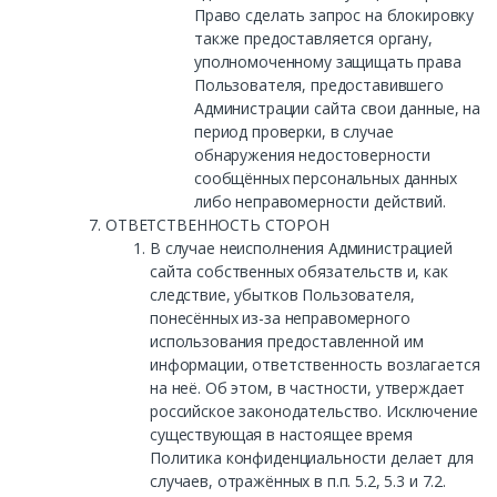
Право сделать запрос на блокировку
также предоставляется органу,
уполномоченному защищать права
Пользователя, предоставившего
Администрации сайта свои данные, на
период проверки, в случае
обнаружения недостоверности
сообщённых персональных данных
либо неправомерности действий.
ОТВЕТСТВЕННОСТЬ СТОРОН
В случае неисполнения Администрацией
сайта собственных обязательств и, как
следствие, убытков Пользователя,
понесённых из-за неправомерного
использования предоставленной им
информации, ответственность возлагается
на неё. Об этом, в частности, утверждает
российское законодательство. Исключение
существующая в настоящее время
Политика конфиденциальности делает для
случаев, отражённых в п.п. 5.2, 5.3 и 7.2.