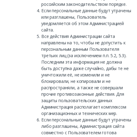
российским законодательством порядке.
Если персональные данные будут утрачены
или разглашены, Пользователь
уведомляется об этом Администрацией
сайта.
Все действия Администрации сайта
направлены на то, чтобы не допустить к
персональным данным Пользователя
третьих лиц (за исключением п.п. 5.2, 5.3).
Последним эта информация не должна
быть доступна даже случайно, дабы те не
уничтожили её, не изменили и не
блокировали, не копировали и не
распространяли, а также не совершали
прочие противозаконные действия. Для
защиты пользовательских данных
Администрация располагает комплексом
организационных и технических мер.
Если персональные данные будут утрачены
либо разглашены, Администрация сайта
совместно с Пользователем готова