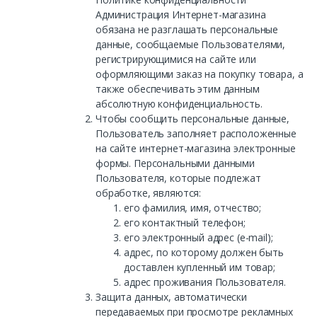
Администрация Интернет-магазина
обязана не разглашать персональные
данные, сообщаемые Пользователями,
регистрирующимися на сайте или
оформляющими заказ на покупку товара, а
также обеспечивать этим данным
абсолютную конфиденциальность.
Чтобы сообщить персональные данные,
Пользователь заполняет расположенные
на сайте интернет-магазина электронные
формы. Персональными данными
Пользователя, которые подлежат
обработке, являются:
его фамилия, имя, отчество;
его контактный телефон;
его электронный адрес (e-mail);
адрес, по которому должен быть
доставлен купленный им товар;
адрес проживания Пользователя.
Защита данных, автоматически
передаваемых при просмотре рекламных