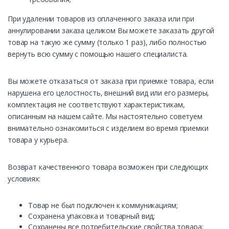
При удалении товаров из оплаченного заказа или при
аннулировании заказа целиком Вы можете заказать другой
товар на такую же сумму (только 1 раз), либо полностью
вернуть всю сумму с помощью нашего специалиста.
Вы можете отказаться от заказа при приемке товара, если
нарушена его целостность, внешний вид или его размеры,
комплектация не соответствуют характеристикам,
описанным на нашем сайте. Мы настоятельно советуем
внимательно ознакомиться с изделием во время приемки
товара у курьера.
Возврат качественного товара возможен при следующих
условиях:
Товар не был подключен к коммуникациям;
Сохранена упаковка и товарный вид;
Сохранены все потребительские свойства товара;