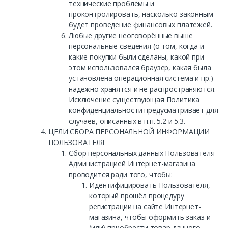
технические проблемы и
проконтролировать, насколько законным
будет проведение финансовых платежей.
Любые другие неоговорённые выше
персональные сведения (о том, когда и
какие покупки были сделаны, какой при
этом использовался браузер, какая была
установлена операционная система и пр.)
надёжно хранятся и не распространяются.
Исключение существующая Политика
конфиденциальности предусматривает для
случаев, описанных в п.п. 5.2 и 5.3.
ЦЕЛИ СБОРА ПЕРСОНАЛЬНОЙ ИНФОРМАЦИИ
ПОЛЬЗОВАТЕЛЯ
Сбор персональных данных Пользователя
Администрацией Интернет-магазина
проводится ради того, чтобы:
Идентифицировать Пользователя,
который прошёл процедуру
регистрации на сайте Интернет-
магазина, чтобы оформить заказ и
(или) приобрести товар данного