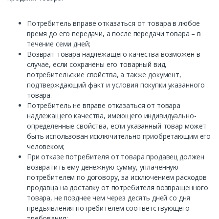
Потребитель вправе отказаться от товара в любое
время до его передачи, а после передачи товара – в
течение семи дней;
Возврат товара надлежащего качества возможен в
случае, если сохранены его товарный вид,
потребительские свойства, а также документ,
подтверждающий факт и условия покупки указанного
товара.
Потребитель не вправе отказаться от товара
надлежащего качества, имеющего индивидуально-
определенные свойства, если указанный товар может
быть использован исключительно приобретающим его
человеком;
При отказе потребителя от товара продавец должен
возвратить ему денежную сумму, уплаченную
потребителем по договору, за исключением расходов
продавца на доставку от потребителя возвращенного
товара, не позднее чем через десять дней со дня
предъявления потребителем соответствующего
требования;