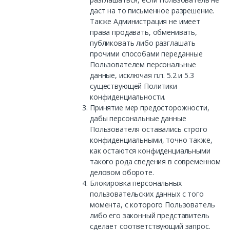
даст на то письменное разрешение.
Также Администрация не имеет
права продавать, обменивать,
публиковать либо разглашать
прочими способами переданные
Пользователем персональные
данные, исключая п.п. 5.2 и 5.3
существующей Политики
конфиденциальности.
Принятие мер предосторожности,
дабы персональные данные
Пользователя оставались строго
конфиденциальными, точно также,
как остаются конфиденциальными
такого рода сведения в современном
деловом обороте.
Блокировка персональных
пользовательских данных с того
момента, с которого Пользователь
либо его законный представитель
сделает соответствующий запрос.