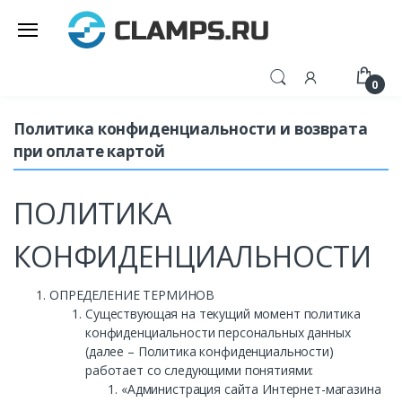
0
Политика конфиденциальности и возврата
при оплате картой
ПОЛИТИКА
КОНФИДЕНЦИАЛЬНОСТИ
ОПРЕДЕЛЕНИЕ ТЕРМИНОВ
Существующая на текущий момент политика
конфиденциальности персональных данных
(далее – Политика конфиденциальности)
работает со следующими понятиями:
«Администрация сайта Интернет-магазина