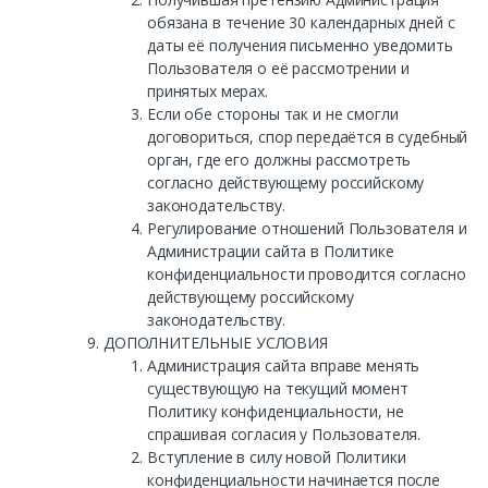
обязана в течение 30 календарных дней с
даты её получения письменно уведомить
Пользователя о её рассмотрении и
принятых мерах.
Если обе стороны так и не смогли
договориться, спор передаётся в судебный
орган, где его должны рассмотреть
согласно действующему российскому
законодательству.
Регулирование отношений Пользователя и
Администрации сайта в Политике
конфиденциальности проводится согласно
действующему российскому
законодательству.
ДОПОЛНИТЕЛЬНЫЕ УСЛОВИЯ
Администрация сайта вправе менять
существующую на текущий момент
Политику конфиденциальности, не
спрашивая согласия у Пользователя.
Вступление в силу новой Политики
конфиденциальности начинается после