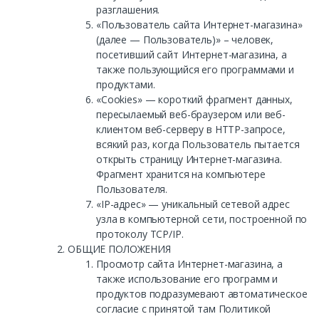
разглашения.
«Пользователь сайта Интернет-магазина»
(далее — Пользователь)» – человек,
посетивший сайт Интернет-магазина, а
также пользующийся его программами и
продуктами.
«Cookies» — короткий фрагмент данных,
пересылаемый веб-браузером или веб-
клиентом веб-серверу в HTTP-запросе,
всякий раз, когда Пользователь пытается
открыть страницу Интернет-магазина.
Фрагмент хранится на компьютере
Пользователя.
«IP-адрес» — уникальный сетевой адрес
узла в компьютерной сети, построенной по
протоколу TCP/IP.
ОБЩИЕ ПОЛОЖЕНИЯ
Просмотр сайта Интернет-магазина, а
также использование его программ и
продуктов подразумевают автоматическое
согласие с принятой там Политикой