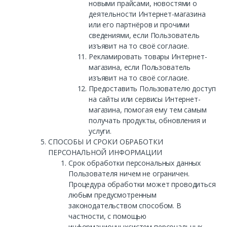
новыми прайсами, новостями о
деятельности Интернет-магазина
или его партнёров и прочими
сведениями, если Пользователь
изъявит на то своё согласие.
Рекламировать товары Интернет-
магазина, если Пользователь
изъявит на то своё согласие.
Предоставить Пользователю доступ
на сайты или сервисы Интернет-
магазина, помогая ему тем самым
получать продукты, обновления и
услуги.
СПОСОБЫ И СРОКИ ОБРАБОТКИ
ПЕРСОНАЛЬНОЙ ИНФОРМАЦИИ
Срок обработки персональных данных
Пользователя ничем не ограничен.
Процедура обработки может проводиться
любым предусмотренным
законодательством способом. В
частности, с помощью
информационныхсистем персональных