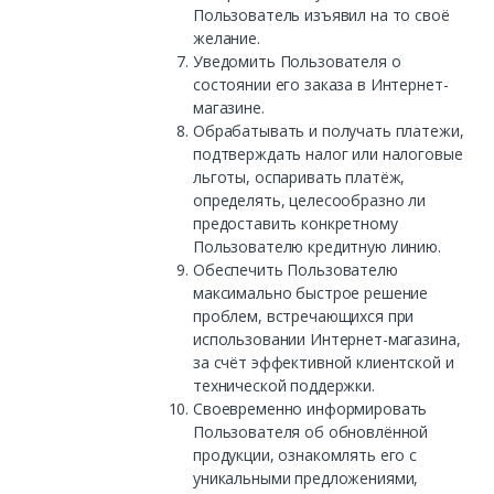
Пользователь изъявил на то своё
желание.
Уведомить Пользователя о
состоянии его заказа в Интернет-
магазине.
Обрабатывать и получать платежи,
подтверждать налог или налоговые
льготы, оспаривать платёж,
определять, целесообразно ли
предоставить конкретному
Пользователю кредитную линию.
Обеспечить Пользователю
максимально быстрое решение
проблем, встречающихся при
использовании Интернет-магазина,
за счёт эффективной клиентской и
технической поддержки.
Своевременно информировать
Пользователя об обновлённой
продукции, ознакомлять его с
уникальными предложениями,