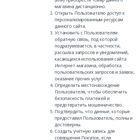
магазина дистанционно.
Открыть Пользователю доступ к
персонализированным ресурсам
данного сайта.
Установить с Пользователем
обратную связь, под которой
подразумевается, в частности,
рассылка запросов и уведомлений,
касающихся использования сайта
Интернет-магазина, обработка
пользовательских запросов и заявок,
оказание прочих услуг.
Определить местонахождение
Пользователя, чтобы обеспечить
безопасность платежей и
предотвратить мошенничество.
Подтвердить, что данные, которые
предоставил Пользователь, полны и
достоверны.
Создать учётную запись для
совершения Покупок, если