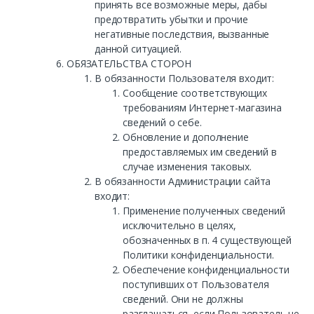
принять все возможные меры, дабы
предотвратить убытки и прочие
негативные последствия, вызванные
данной ситуацией.
ОБЯЗАТЕЛЬСТВА СТОРОН
В обязанности Пользователя входит:
Сообщение соответствующих
требованиям Интернет-магазина
сведений о себе.
Обновление и дополнение
предоставляемых им сведений в
случае изменения таковых.
В обязанности Администрации сайта
входит:
Применение полученных сведений
исключительно в целях,
обозначенных в п. 4 существующей
Политики конфиденциальности.
Обеспечение конфиденциальности
поступивших от Пользователя
сведений. Они не должны
разглашаться, если Пользователь не