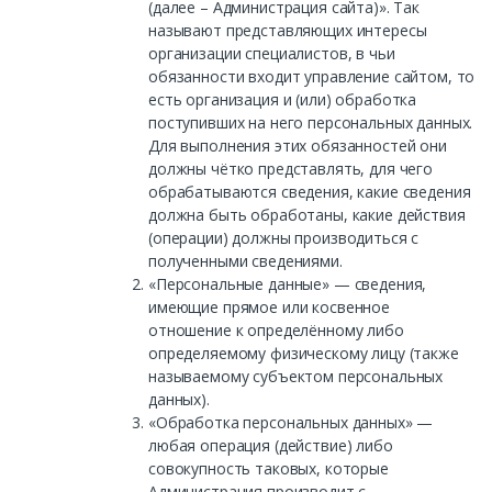
(далее – Администрация сайта)». Так
называют представляющих интересы
организации специалистов, в чьи
обязанности входит управление сайтом, то
есть организация и (или) обработка
поступивших на него персональных данных.
Для выполнения этих обязанностей они
должны чётко представлять, для чего
обрабатываются сведения, какие сведения
должна быть обработаны, какие действия
(операции) должны производиться с
полученными сведениями.
«Персональные данные» — сведения,
имеющие прямое или косвенное
отношение к определённому либо
определяемому физическому лицу (также
называемому субъектом персональных
данных).
«Обработка персональных данных» —
любая операция (действие) либо
совокупность таковых, которые
Администрация производит с