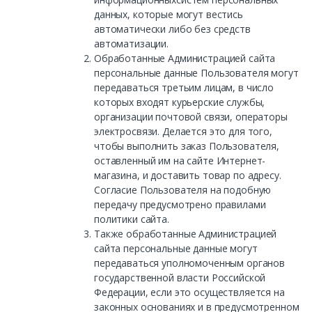
данных, которые могут вестись
автоматически либо без средств
автоматизации.
Обработанные Администрацией сайта
персональные данные Пользователя могут
передаваться третьим лицам, в число
которых входят курьерские службы,
организации почтовой связи, операторы
электросвязи. Делается это для того,
чтобы выполнить заказ Пользователя,
оставленный им на сайте Интернет-
магазина, и доставить товар по адресу.
Согласие Пользователя на подобную
передачу предусмотрено правилами
политики сайта.
Также обработанные Администрацией
сайта персональные данные могут
передаваться уполномоченным органов
государственной власти Российской
Федерации, если это осуществляется на
законных основаниях и в предусмотренном