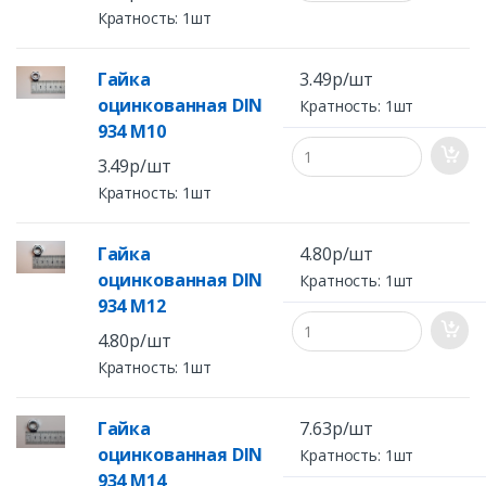
Кратность: 1шт
Гайка
3.49р/шт
оцинкованная DIN
Кратность: 1шт
934 M10
3.49р/шт
Кратность: 1шт
Гайка
4.80р/шт
оцинкованная DIN
Кратность: 1шт
934 M12
4.80р/шт
Кратность: 1шт
Гайка
7.63р/шт
оцинкованная DIN
Кратность: 1шт
934 M14