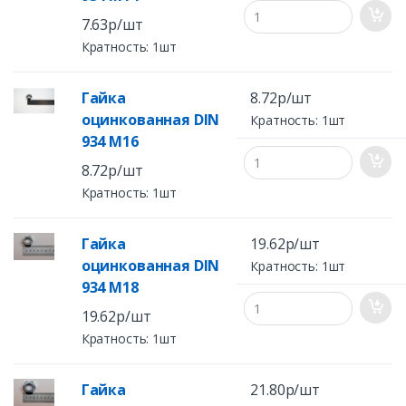
7.63р/шт
Кратность: 1шт
Гайка
8.72р/шт
оцинкованная DIN
Кратность: 1шт
934 M16
8.72р/шт
Кратность: 1шт
Гайка
19.62р/шт
оцинкованная DIN
Кратность: 1шт
934 M18
19.62р/шт
Кратность: 1шт
Гайка
21.80р/шт