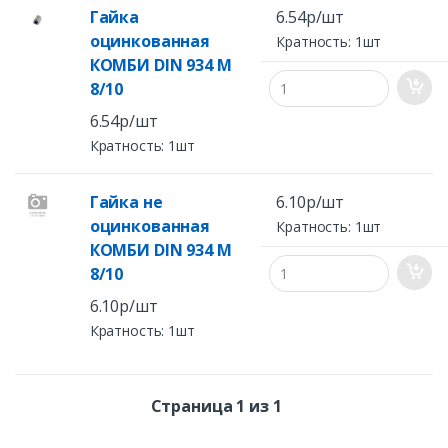
Гайка
6.54р/шт
оцинкованная
Кратность: 1шт
КОМБИ DIN 934 M
8/10
6.54р/шт
Кратность: 1шт
Гайка не
6.10р/шт
оцинкованная
Кратность: 1шт
КОМБИ DIN 934 M
8/10
6.10р/шт
Кратность: 1шт
Страница 1 из 1