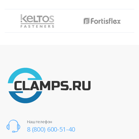
Наш телефон
8 (800) 600-51-40