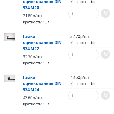
оцинкованная DIN
Кратность: 1шт
934 M20
21.80р/шт
Кратность: 1шт
Гайка
32.70р/шт
оцинкованная DIN
Кратность: 1шт
934 М22
32.70р/шт
Кратность: 1шт
Гайка
43.60р/шт
оцинкованная DIN
Кратность: 1шт
934 М24
43.60р/шт
Кратность: 1шт