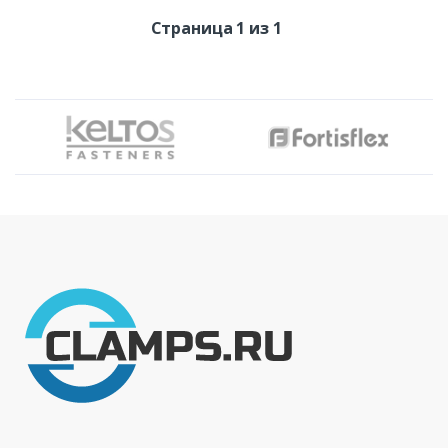
Страница 1 из 1