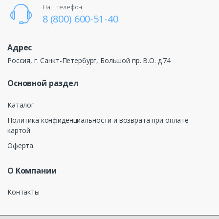
Наш телефон
8 (800) 600-51-40
Адрес
Россия, г. Санкт-Петербург, Большой пр. В.О. д.74
Основной раздел
Каталог
Политика конфиденциальности и возврата при оплате
картой
Оферта
О Компании
Контакты