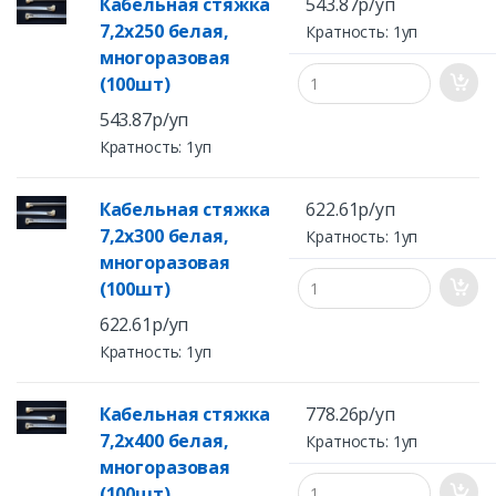
Кабельная стяжка
543.87р/уп
7,2x250 белая,
Кратность: 1уп
многоразовая
(100шт)
543.87р/уп
Кратность: 1уп
Кабельная стяжка
622.61р/уп
7,2x300 белая,
Кратность: 1уп
многоразовая
(100шт)
622.61р/уп
Кратность: 1уп
Кабельная стяжка
778.26р/уп
7,2x400 белая,
Кратность: 1уп
многоразовая
(100шт)