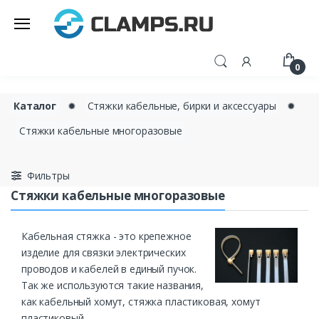
0
Каталог
✹
Стяжки кабельные, бирки и аксессуары
✹
Стяжки кабельные многоразовые
Фильтры
Стяжки кабельные многоразовые
Кабельная стяжка - это крепежное
изделие для связки электрических
проводов и кабелей в единый пучок.
Так же используются такие названия,
как кабельный хомут, стяжка пластиковая, хомут
пластиковый.