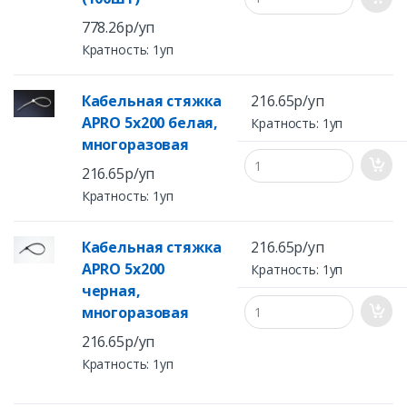
778.26р/уп
Кратность: 1уп
Кабельная стяжка
216.65р/уп
APRO 5x200 белая,
Кратность: 1уп
многоразовая
216.65р/уп
Кратность: 1уп
Кабельная стяжка
216.65р/уп
APRO 5x200
Кратность: 1уп
черная,
многоразовая
216.65р/уп
Кратность: 1уп