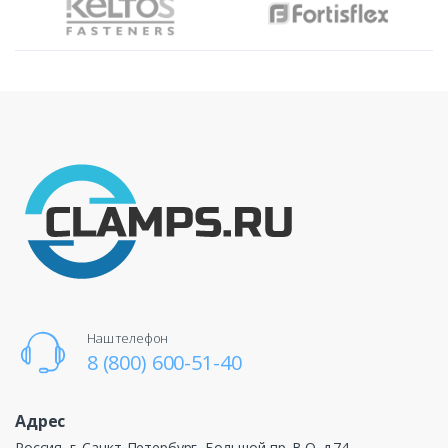
Наш телефон
8 (800) 600-51-40
Адрес
Россия, г. Санкт-Петербург, Большой пр. В.О. д.74