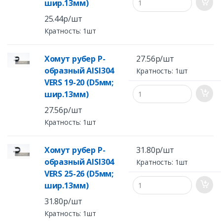
шир.13мм)
25.44р/шт
Кратность: 1шт
Хомут рубер Р-
27.56р/шт
образный AISI304
Кратность: 1шт
VERS 19-20 (D5мм;
шир.13мм)
27.56р/шт
Кратность: 1шт
Хомут рубер Р-
31.80р/шт
образный AISI304
Кратность: 1шт
VERS 25-26 (D5мм;
шир.13мм)
31.80р/шт
Кратность: 1шт