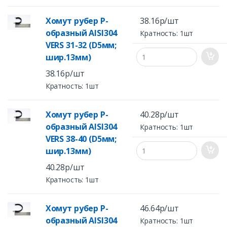
Хомут рубер Р-
38.16р/шт
образный AISI304
Кратность: 1шт
VERS 31-32 (D5мм;
шир.13мм)
38.16р/шт
Кратность: 1шт
Хомут рубер Р-
40.28р/шт
образный AISI304
Кратность: 1шт
VERS 38-40 (D5мм;
шир.13мм)
40.28р/шт
Кратность: 1шт
Хомут рубер Р-
46.64р/шт
образный AISI304
Кратность: 1шт