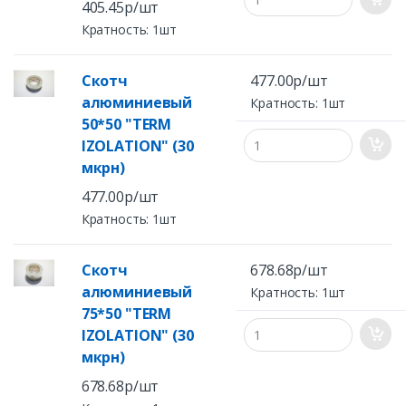
405.45р/шт
Кратность: 1шт
Скотч
477.00р/шт
алюминиевый
Кратность: 1шт
50*50 "TERM
IZOLATION" (30
мкрн)
477.00р/шт
Кратность: 1шт
Скотч
678.68р/шт
алюминиевый
Кратность: 1шт
75*50 "TERM
IZOLATION" (30
мкрн)
678.68р/шт