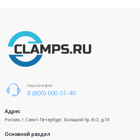
Наш телефон
8 (800) 600-51-40
Адрес
Россия, г. Санкт-Петербург, Большой пр. В.О. д.74
Основной раздел