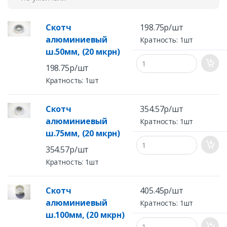
Скотч
198.75р/шт
алюминиевый
Кратность: 1шт
ш.50мм, (20 мкрн)
198.75р/шт
Кратность: 1шт
Скотч
354.57р/шт
алюминиевый
Кратность: 1шт
ш.75мм, (20 мкрн)
354.57р/шт
Кратность: 1шт
Скотч
405.45р/шт
алюминиевый
Кратность: 1шт
ш.100мм, (20 мкрн)