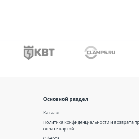
Основной раздел
Каталог
Политика конфиденциальности и возврата п
оплате картой
Оферта