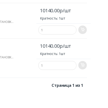
10140.00р/шт
Кратность: 1шт
СТАНОВКИ
10140.00р/шт
Кратность: 1шт
СТАНОВКИ
Страница 1 из 1