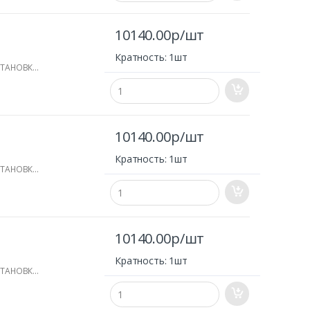
10140.00р/шт
Кратность: 1шт
СТАНОВКИ
10140.00р/шт
Кратность: 1шт
СТАНОВКИ
10140.00р/шт
Кратность: 1шт
СТАНОВКИ