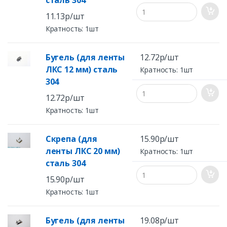
11.13р/шт
Кратность: 1шт
Бугель (для ленты
12.72р/шт
ЛКС 12 мм) сталь
Кратность: 1шт
304
12.72р/шт
Кратность: 1шт
Скрепа (для
15.90р/шт
ленты ЛКС 20 мм)
Кратность: 1шт
сталь 304
15.90р/шт
Кратность: 1шт
Бугель (для ленты
19.08р/шт