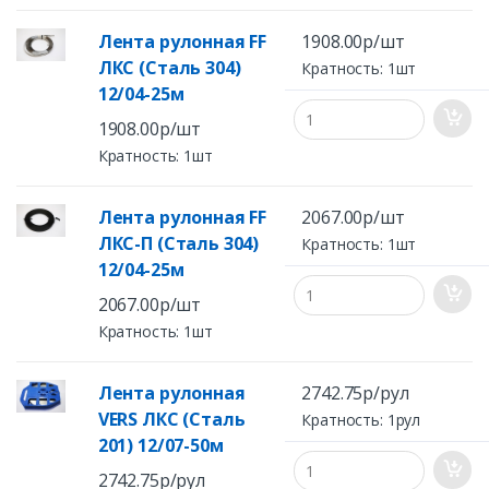
Лента рулонная FF
1908.00р/шт
ЛКС (Сталь 304)
Кратность: 1шт
12/04-25м
1908.00р/шт
Кратность: 1шт
Лента рулонная FF
2067.00р/шт
ЛКС-П (Сталь 304)
Кратность: 1шт
12/04-25м
2067.00р/шт
Кратность: 1шт
Лента рулонная
2742.75р/рул
VERS ЛКС (Сталь
Кратность: 1рул
201) 12/07-50м
2742.75р/рул