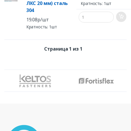
ЛКС 20 мм) сталь
Кратность: 1шт
304
19.08р/шт
Кратность: 1шт
Страница 1 из 1