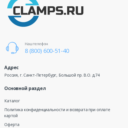
Наш телефон
8 (800) 600-51-40
Адрес
Россия, г. Санкт-Петербург, Большой пр. В.О. д.74
Основной раздел
Каталог
Политика конфиденциальности и возврата при оплате
картой
Оферта