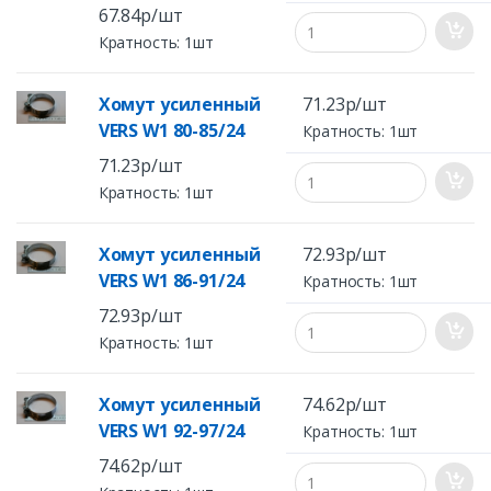
67.84р/шт
Кратность: 1шт
Хомут усиленный
71.23р/шт
VERS W1 80-85/24
Кратность: 1шт
71.23р/шт
Кратность: 1шт
Хомут усиленный
72.93р/шт
VERS W1 86-91/24
Кратность: 1шт
72.93р/шт
Кратность: 1шт
Хомут усиленный
74.62р/шт
VERS W1 92-97/24
Кратность: 1шт
74.62р/шт