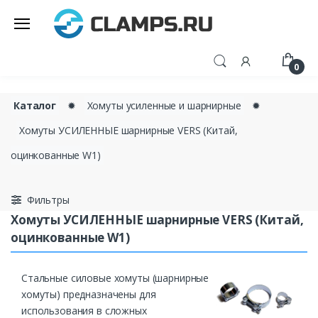
0
Каталог
✹
Хомуты усиленные и шарнирные
✹
Хомуты УСИЛЕННЫЕ шарнирные VERS (Китай,
оцинкованные W1)
Фильтры
Хомуты УСИЛЕННЫЕ шарнирные VERS (Китай,
оцинкованные W1)
Стальные силовые хомуты (шарнирные
хомуты) предназначены для
использования в сложных