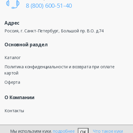
8 (800) 600-51-40
Адрес
Россия, г. Санкт-Петербург, Большой пр. В.О. д.74
Основной раздел
Каталог
Политика конфиденциальности и возврата при оплате
картой
Оферта
О Компании
Контакты
Мы используем куки.
подробнее
Что такое куки
OK