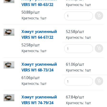
VERS W1 60-63/22
Кратность: 1шт
50.88р/шт
Кратность: 1шт
Хомут усиленный
52.58р/шт
VERS W1 64-67/22
Кратность: 1шт
52.58р/шт
Кратность: 1шт
Хомут усиленный
61.06р/шт
VERS W1 68-73/24
Кратность: 1шт
61.06р/шт
Кратность: 1шт
Хомут усиленный
67.84р/шт
VERS W1 74-79/24
Кратность: 1шт