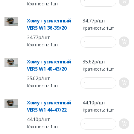
Кратность: 1шт
Хомут усиленный
34.77р/шт
VERS W1 36-39/20
Кратность: 1шт
34.77р/шт
Кратность: 1шт
Хомут усиленный
35.62р/шт
VERS W1 40-43/20
Кратность: 1шт
35.62р/шт
Кратность: 1шт
Хомут усиленный
44.10р/шт
VERS W1 44-47/22
Кратность: 1шт
44.10р/шт
Кратность: 1шт