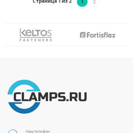
Страница 1 из 2
1
2
Наш телефон