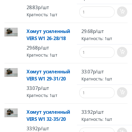
28.83р/шт
Кратность: 1шт
Хомут усиленный
29.68р/шт
VERS W1 26-28/18
Кратность: 1шт
29.68р/шт
Кратность: 1шт
Хомут усиленный
33.07р/шт
VERS W1 29-31/20
Кратность: 1шт
33.07р/шт
Кратность: 1шт
Хомут усиленный
33.92р/шт
VERS W1 32-35/20
Кратность: 1шт
33.92р/шт