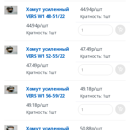
Хомут усиленный
44.94р/шт
VERS W1 48-51/22
Кратность: 1шт
44.94р/шт
Кратность: 1шт
Хомут усиленный
47.49р/шт
VERS W1 52-55/22
Кратность: 1шт
47.49р/шт
Кратность: 1шт
Хомут усиленный
49.18р/шт
VERS W1 56-59/22
Кратность: 1шт
49.18р/шт
Кратность: 1шт
Хомут усиленный
50.88р/шт