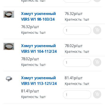
Кратность: 1шт
Хомут усиленный
76.32р/шт
VERS W1 98-103/24
Кратность: 1шт
76.32р/шт
Кратность: 1шт
Хомут усиленный
78.02р/шт
VERS W1 104-112/24
Кратность: 1шт
78.02р/шт
Кратность: 1шт
Хомут усиленный
81.41р/шт
VERS W1 113-121/24
Кратность: 1шт
81.41р/шт
Кратность: 1шт