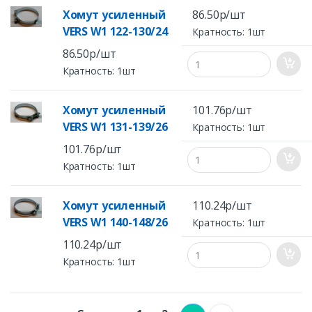
Хомут усиленный
86.50р/шт
VERS W1 122-130/24
Кратность: 1шт
86.50р/шт
Кратность: 1шт
Хомут усиленный
101.76р/шт
VERS W1 131-139/26
Кратность: 1шт
101.76р/шт
Кратность: 1шт
Хомут усиленный
110.24р/шт
VERS W1 140-148/26
Кратность: 1шт
110.24р/шт
Кратность: 1шт