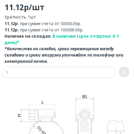
11.12р/шт
Кратность: 1шт
11.12р.
при сумме счета от 50000.00р.
11.12р.
при сумме счета от 100000.00р.
Наличие на складах:
В наличии (срок отгрузки: 0-1
день)*
*Количество на складах, сроки перемещения между
складами и сроки отгрузки уточняйте по телефону или
электронной почте.