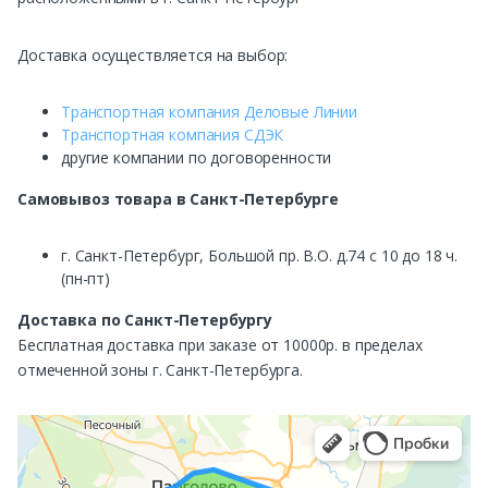
Доставка осуществляется на выбор:
Транспортная компания Деловые Линии
Транспортная компания СДЭК
другие компании по договоренности
Самовывоз
товара в Санкт-Петербурге
г. Санкт-Петербург, Большой пр. В.О. д.74 с 10 до 18 ч.
(пн-пт)
Доставка по Санкт-Петербургу
Бесплатная доставка при заказе от 10000р. в пределах
отмеченной зоны г. Санкт-Петербурга.