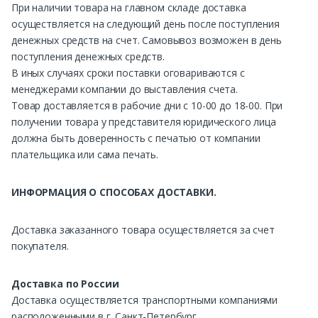
При наличии товара на главном складе доставка
осуществляется на следующий день после поступления
денежных средств на счет. Самовывоз возможен в день
поступления денежных средств.
В иных случаях сроки поставки оговариваются с
менеджерами компании до выставления счета.
Товар доставляется в рабочие дни с 10-00 до 18-00. При
получении товара у представителя юридического лица
должна быть доверенность с печатью от компании
плательщика или сама печать.
ИНФОРМАЦИЯ О СПОСОБАХ ДОСТАВКИ.
Доставка заказанного товара осуществляется за счет
покупателя.
Доставка по России
Доставка осуществляется транспортными компаниями
расположенными в г. Санкт-Петербург