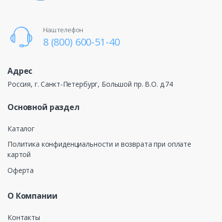
Наш телефон
8 (800) 600-51-40
Адрес
Россия, г. Санкт-Петербург, Большой пр. В.О. д.74
Основной раздел
Каталог
Политика конфиденциальности и возврата при оплате
картой
Оферта
О Компании
Контакты