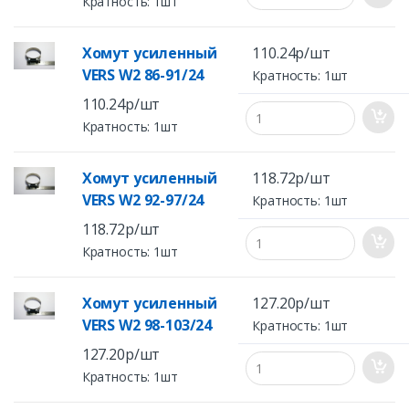
Кратность: 1шт
Хомут усиленный
110.24р/шт
VERS W2 86-91/24
Кратность: 1шт
110.24р/шт
Кратность: 1шт
Хомут усиленный
118.72р/шт
VERS W2 92-97/24
Кратность: 1шт
118.72р/шт
Кратность: 1шт
Хомут усиленный
127.20р/шт
VERS W2 98-103/24
Кратность: 1шт
127.20р/шт
Кратность: 1шт