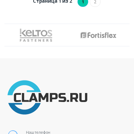
Страница 1 из 2
1
2
Наш телефон