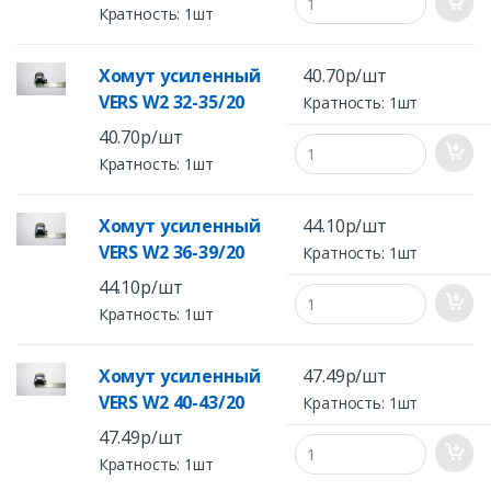
Кратность: 1шт
Хомут усиленный
40.70р/шт
VERS W2 32-35/20
Кратность: 1шт
40.70р/шт
Кратность: 1шт
Хомут усиленный
44.10р/шт
VERS W2 36-39/20
Кратность: 1шт
44.10р/шт
Кратность: 1шт
Хомут усиленный
47.49р/шт
VERS W2 40-43/20
Кратность: 1шт
47.49р/шт
Кратность: 1шт