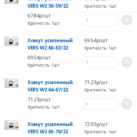
VERS W2 56-59/22
Кратность: 1шт
67.84р/шт
Кратность: 1шт
Хомут усиленный
69.54р/шт
VERS W2 60-63/22
Кратность: 1шт
69.54р/шт
Кратность: 1шт
Хомут усиленный
71.23р/шт
VERS W2 64-67/22
Кратность: 1шт
71.23р/шт
Кратность: 1шт
Хомут усиленный
72.93р/шт
VERS W2 65-70/22
Кратность: 1шт