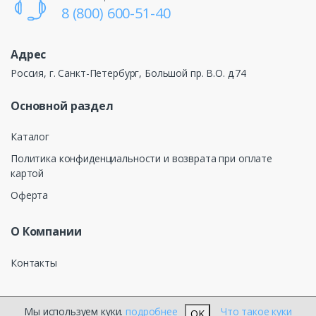
8 (800) 600-51-40
Адрес
Россия, г. Санкт-Петербург, Большой пр. В.О. д.74
Основной раздел
Каталог
Политика конфиденциальности и возврата при оплате
картой
Оферта
О Компании
Контакты
Мы используем куки.
подробнее
Что такое куки
OK