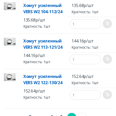
Хомут усиленный
135.68р/шт
VERS W2 104-112/24
Кратность: 1шт
135.68р/шт
Кратность: 1шт
Хомут усиленный
144.16р/шт
VERS W2 113-121/24
Кратность: 1шт
144.16р/шт
Кратность: 1шт
Хомут усиленный
152.64р/шт
VERS W2 122-130/24
Кратность: 1шт
152.64р/шт
Кратность: 1шт