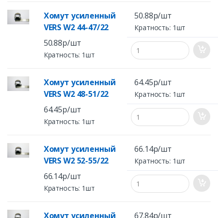
Хомут усиленный
50.88р/шт
VERS W2 44-47/22
Кратность: 1шт
50.88р/шт
Кратность: 1шт
Хомут усиленный
64.45р/шт
VERS W2 48-51/22
Кратность: 1шт
64.45р/шт
Кратность: 1шт
Хомут усиленный
66.14р/шт
VERS W2 52-55/22
Кратность: 1шт
66.14р/шт
Кратность: 1шт
Хомут усиленный
67.84р/шт