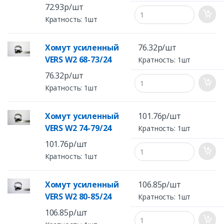
72.93р/шт
Кратность: 1шт
Хомут усиленный
76.32р/шт
VERS W2 68-73/24
Кратность: 1шт
76.32р/шт
Кратность: 1шт
Хомут усиленный
101.76р/шт
VERS W2 74-79/24
Кратность: 1шт
101.76р/шт
Кратность: 1шт
Хомут усиленный
106.85р/шт
VERS W2 80-85/24
Кратность: 1шт
106.85р/шт