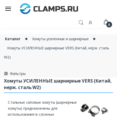
0
Каталог
✹
Хомуты усиленные и шарнирные
✹
Хомуты УСИЛЕННЫЕ шарнирные VERS (Китай, нерж. сталь
W2)
Фильтры
Хомуты УСИЛЕННЫЕ шарнирные VERS (Китай,
нерж. сталь W2)
Стальные силовые хомуты (шарнирные
хомуты) предназначены для
использования в сложных