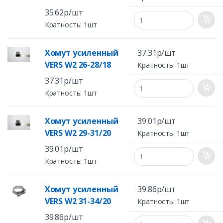
35.62р/шт
Кратность: 1шт
Хомут усиленный
37.31р/шт
VERS W2 26-28/18
Кратность: 1шт
37.31р/шт
Кратность: 1шт
Хомут усиленный
39.01р/шт
VERS W2 29-31/20
Кратность: 1шт
39.01р/шт
Кратность: 1шт
Хомут усиленный
39.86р/шт
VERS W2 31-34/20
Кратность: 1шт
39.86р/шт