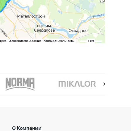
О Компании