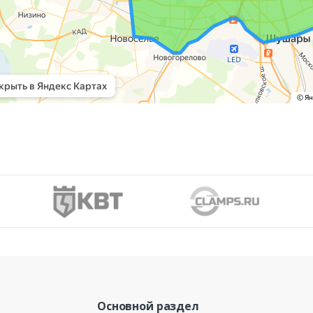
Основной раздел