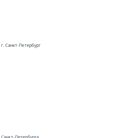
г. Санкт-Петербург
. Санкт-Петербурга.