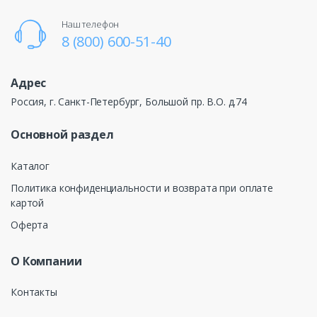
Наш телефон
8 (800) 600-51-40
Адрес
Россия, г. Санкт-Петербург, Большой пр. В.О. д.74
Основной раздел
Каталог
Политика конфиденциальности и возврата при оплате
картой
Оферта
О Компании
Контакты