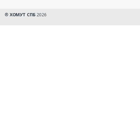
®
ХОМУТ СПБ
2026