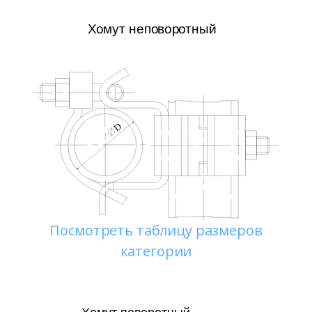
Посмотреть таблицу размеров
категории