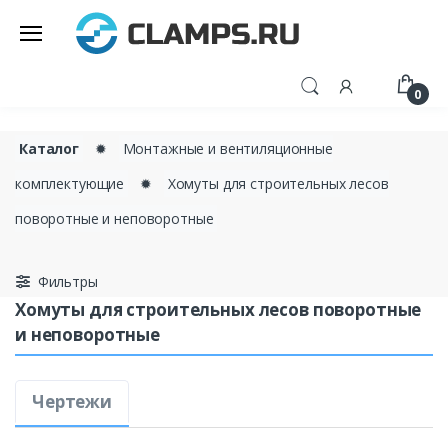
0
Каталог
✹
Монтажные и вентиляционные
комплектующие
✹
Хомуты для строительных лесов
поворотные и неповоротные
Фильтры
Хомуты для строительных лесов поворотные
и неповоротные
Чертежи