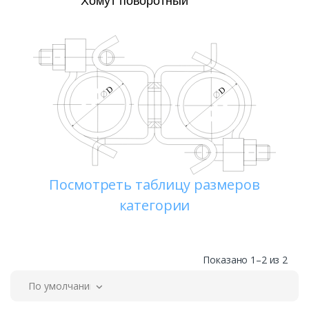
Посмотреть таблицу размеров
категории
Показано 1–2 из 2
По умолчанию