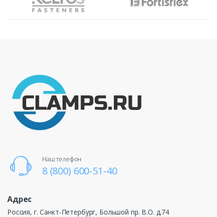
Наш телефон
8 (800) 600-51-40
Адрес
Россия, г. Санкт-Петербург, Большой пр. В.О. д.74