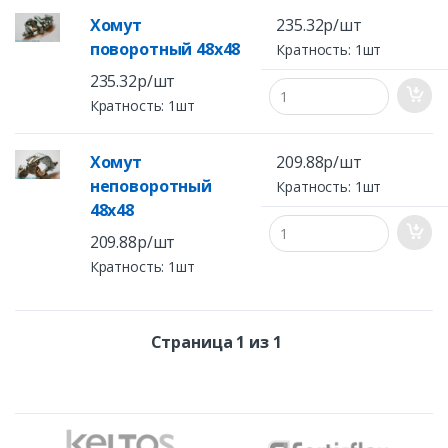
Хомут
235.32р/шт
поворотный 48х48
Кратность: 1шт
235.32р/шт
Кратность: 1шт
Хомут
209.88р/шт
неповоротный
Кратность: 1шт
48х48
209.88р/шт
Кратность: 1шт
Страница 1 из 1